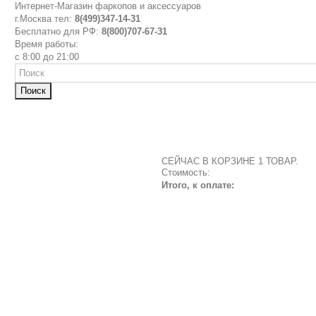
Интернет-Магазин фаркопов и аксессуаров
г.Москва тел:
8(499)347-14-31
Бесплатно для РФ:
8(800)707-67-31
Время работы:
с 8:00 до 21:00
Поиск
СЕЙЧАС В КОРЗИНЕ 1 ТОВАР.
Стоимость:
Итого, к оплате: