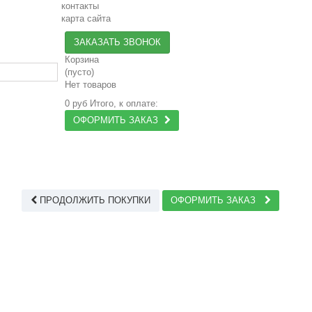
контакты
карта сайта
ЗАКАЗАТЬ ЗВОНОК
Корзина
(пусто)
Нет товаров
0 руб
Итого, к оплате:
ОФОРМИТЬ ЗАКАЗ
ПРОДОЛЖИТЬ ПОКУПКИ
ОФОРМИТЬ ЗАКАЗ