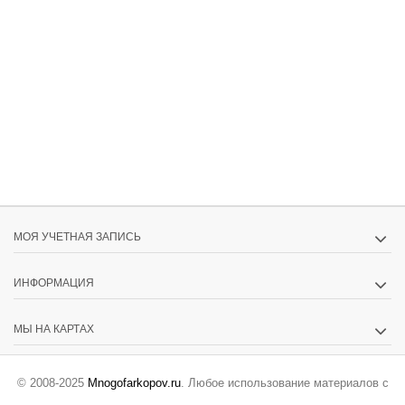
МОЯ УЧЕТНАЯ ЗАПИСЬ
ИНФОРМАЦИЯ
МЫ НА КАРТАХ
© 2008-2025
Mnogofarkopov.ru
. Любое использование материалов с