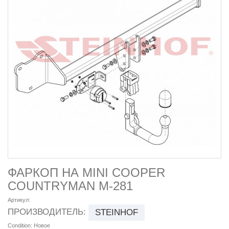
ФАРКОП НА MINI COOPER
COUNTRYMAN M-281
Артикул:
ПРОИЗВОДИТЕЛЬ:
STEINHOF
Condition:
Новое