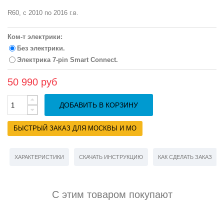
R60, с 2010 по 2016 г.в.
Ком-т электрики:
Без электрики.
Электрика 7-pin Smart Connect.
50 990 руб
ДОБАВИТЬ В КОРЗИНУ
БЫСТРЫЙ ЗАКАЗ ДЛЯ МОСКВЫ И МО
ХАРАКТЕРИСТИКИ
СКАЧАТЬ ИНСТРУКЦИЮ
КАК СДЕЛАТЬ ЗАКАЗ
С этим товаром покупают