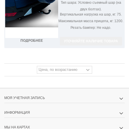
Тип шара:
Условно съемный шар (на
двух болтах).
Вертикальная нагрузка на шар, кг:
75.
Максимальная масса прицепа, кг:
1200.
Резать бампер:
Не надо.
ПОДРОБНЕЕ
УТОЧНЯЙТЕ НАЛИЧИЕ ТОВАРА
МОЯ УЧЕТНАЯ ЗАПИСЬ
ИНФОРМАЦИЯ
МЫ НА КАРТАХ