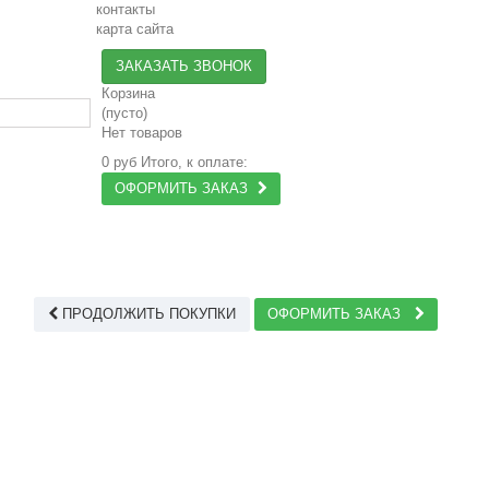
контакты
карта сайта
ЗАКАЗАТЬ ЗВОНОК
Корзина
(пусто)
Нет товаров
0 руб
Итого, к оплате:
ОФОРМИТЬ ЗАКАЗ
ПРОДОЛЖИТЬ ПОКУПКИ
ОФОРМИТЬ ЗАКАЗ