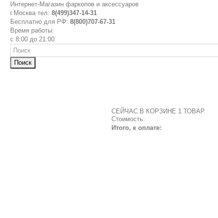
Интернет-Магазин фаркопов и аксессуаров
г.Москва тел:
8(499)347-14-31
Бесплатно для РФ:
8(800)707-67-31
Время работы:
с 8:00 до 21:00
Поиск
СЕЙЧАС В КОРЗИНЕ 1 ТОВАР.
Стоимость:
Итого, к оплате: