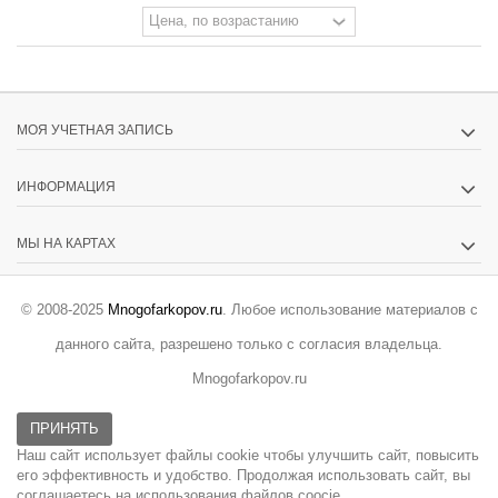
МОЯ УЧЕТНАЯ ЗАПИСЬ
ИНФОРМАЦИЯ
МЫ НА КАРТАХ
© 2008-2025
Mnogofarkopov.ru
. Любое использование материалов с
данного сайта, разрешено только с согласия владельца.
Mnogofarkopov.ru
ПРИНЯТЬ
Наш сайт использует файлы cookie чтобы улучшить сайт, повысить
его эффективность и удобство. Продолжая использовать сайт, вы
соглашаетесь на использования файлов coocie.