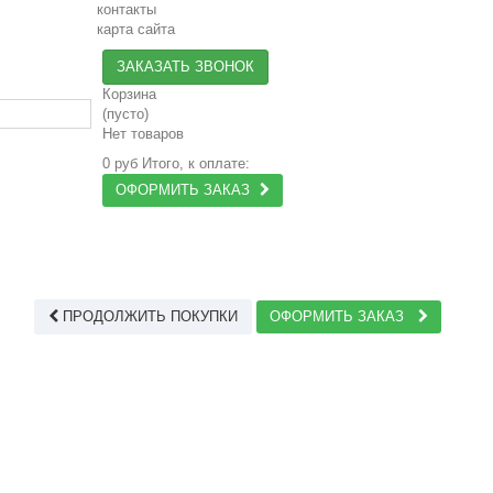
контакты
карта сайта
ЗАКАЗАТЬ ЗВОНОК
Корзина
(пусто)
Нет товаров
0 руб
Итого, к оплате:
ОФОРМИТЬ ЗАКАЗ
ПРОДОЛЖИТЬ ПОКУПКИ
ОФОРМИТЬ ЗАКАЗ