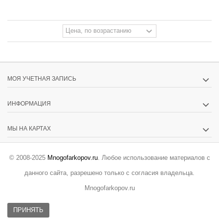
МОЯ УЧЕТНАЯ ЗАПИСЬ
ИНФОРМАЦИЯ
МЫ НА КАРТАХ
© 2008-2025
Mnogofarkopov.ru
. Любое использование материалов с
данного сайта, разрешено только с согласия владельца.
Mnogofarkopov.ru
ПРИНЯТЬ