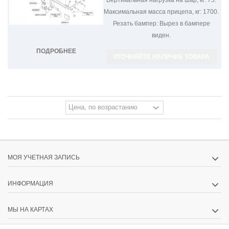
Максимальная масса прицепа, кг:
1700.
Резать бампер:
Вырез в бампере
виден.
ПОДРОБНЕЕ
УТОЧНЯЙТЕ НАЛИЧИЕ ТОВАРА
МОЯ УЧЕТНАЯ ЗАПИСЬ
ИНФОРМАЦИЯ
МЫ НА КАРТАХ