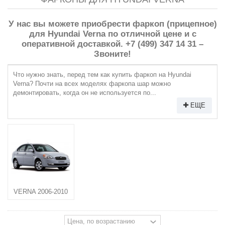
У нас вы можете приобрести фаркоп (прицепное)
для Hyundai Verna по отличной цене и с
оперативной доставкой. +7 (499) 347 14 31 –
Звоните!
Что нужно знать, перед тем как купить фаркоп на Hyundai
Verna? Почти на всех моделях фаркопа шар можно
демонтировать, когда он не используется по...
ЕЩЕ
VERNA 2006-2010