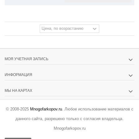
МОЯ УЧЕТНАЯ ЗАПИСЬ
ИНФОРМАЦИЯ
МЫ НА КАРТАХ
© 2008-2025
Mnogofarkopov.ru
. Любое использование материалов с
данного сайта, разрешено только с согласия владельца.
Mnogofarkopov.ru