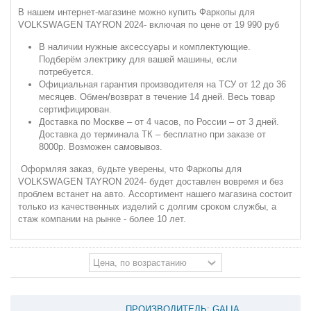
В нашем интернет-магазине можно купить Фаркопы для
VOLKSWAGEN TAYRON 2024- включая по цене от 19 990 руб
В наличии нужные аксессуары и комплектующие.
Подберём электрику для вашей машины, если
потребуется.
Официальная гарантия производителя на ТСУ от 12 до 36
месяцев. Обмен/возврат в течение 14 дней. Весь товар
сертифицирован.
Доставка по Москве – от 4 часов, по России – от 3 дней.
Доставка до терминала ТК – бесплатно при заказе от
8000р. Возможен самовывоз.
Оформляя заказ, будьте уверены, что Фаркопы для
VOLKSWAGEN TAYRON 2024- будет доставлен вовремя и без
проблем встанет на авто. Ассортимент нашего магазина состоит
только из качественных изделий с долгим сроком службы, а
стаж компании на рынке - более 10 лет.
ПРОИЗВОДИТЕЛЬ: GALIA