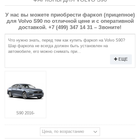
У нас вы можете приобрести фаркоп (прицепное)
для Volvo S90 по отличной цене и с оперативной
доставкой. +7 (499) 347 14 31 – Звоните!
Что нужно знать, перед тем как купить фаркоп на Volvo S90?
Шар фаркопа не всегда должен быть установлен на
автомобиле, его можно снимать при...
ЕЩЕ
S90 2016-