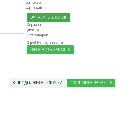
контакты
карта сайта
ЗАКАЗАТЬ ЗВОНОК
Корзина
(пусто)
Нет товаров
0 руб
Итого, к оплате:
ОФОРМИТЬ ЗАКАЗ
ПРОДОЛЖИТЬ ПОКУПКИ
ОФОРМИТЬ ЗАКАЗ