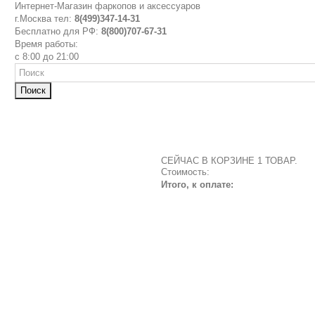
Интернет-Магазин фаркопов и аксессуаров
г.Москва тел:
8(499)347-14-31
Бесплатно для РФ:
8(800)707-67-31
Время работы:
с 8:00 до 21:00
Поиск
СЕЙЧАС В КОРЗИНЕ 1 ТОВАР.
Стоимость:
Итого, к оплате: