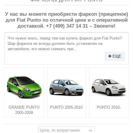
У нас вы можете приобрести фаркоп (прицепное)
для Fiat Punto по отличной цене и с оперативной
доставкой. +7 (499) 347 14 31 – Звоните!
Что нужно знать, перед тем как купить фаркоп для Fiat Punto?
Шар фаркопа не всегда должен быть установлен на
автомобиле, его можно снимать при...
ЕЩЕ
GRANDE PUNTO
PUNTO 2005-2010
PUNTO 2010-
2005-2009