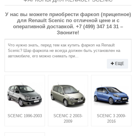
У нас вы можете приобрести фаркоп (прицепное)
для Renault Scenic по отличной цене и с
оперативной доставкой. +7 (499) 347 14 31 –
Звоните!
Что нужно знать, перед тем как купить фаркоп на Renault
Scenic? Шар фаркопа не всегда должен быть установлен на
автомобиле, его можно снимать при...
ЕЩЕ
SCENIC 1996-2003
SCENIC 2 2003-
SCENIC 3 2009-
2009
2016