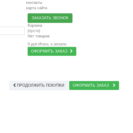
контакты
карта сайта
ЗАКАЗАТЬ ЗВОНОК
Корзина
(пусто)
Нет товаров
0 руб
Итого, к оплате:
ОФОРМИТЬ ЗАКАЗ
ПРОДОЛЖИТЬ ПОКУПКИ
ОФОРМИТЬ ЗАКАЗ