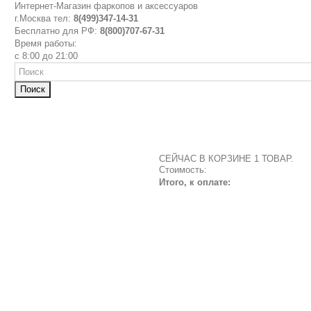
Интернет-Магазин фаркопов и аксессуаров
г.Москва тел:
8(499)347-14-31
Бесплатно для РФ:
8(800)707-67-31
Время работы:
с 8:00 до 21:00
Поиск
СЕЙЧАС В КОРЗИНЕ 1 ТОВАР.
Стоимость:
Итого, к оплате: