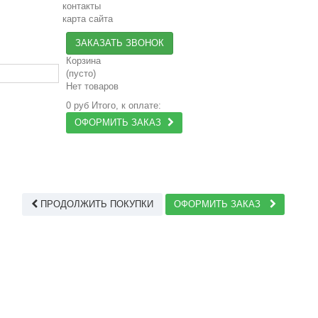
контакты
карта сайта
ЗАКАЗАТЬ ЗВОНОК
Корзина
(пусто)
Нет товаров
0 руб
Итого, к оплате:
ОФОРМИТЬ ЗАКАЗ
ПРОДОЛЖИТЬ ПОКУПКИ
ОФОРМИТЬ ЗАКАЗ