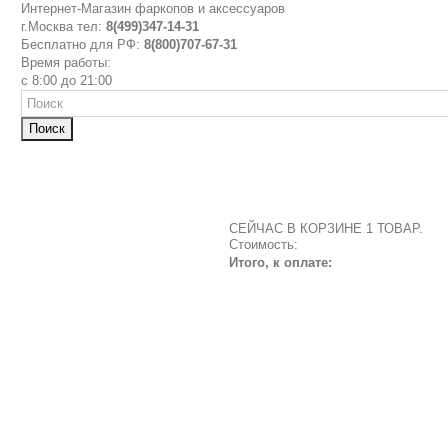
Интернет-Магазин фаркопов и аксессуаров
г.Москва тел:
8(499)347-14-31
Бесплатно для РФ:
8(800)707-67-31
Время работы:
с 8:00 до 21:00
Поиск
СЕЙЧАС В КОРЗИНЕ 1 ТОВАР.
Стоимость:
Итого, к оплате: