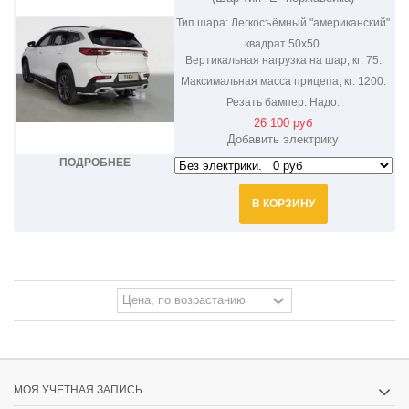
Тип шара:
Легкосъёмный "американский"
квадрат 50х50.
Вертикальная нагрузка на шар, кг:
75.
Максимальная масса прицепа, кг:
1200.
Резать бампер:
Надо.
26 100 руб
Добавить электрику
ПОДРОБНЕЕ
В КОРЗИНУ
МОЯ УЧЕТНАЯ ЗАПИСЬ