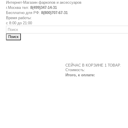
Интернет-Магазин фаркопов и аксессуаров
г.Москва тел:
8(499)347-14-31
Бесплатно для РФ:
8(800)707-67-31
Время работы:
с 8:00 до 21:00
Поиск
СЕЙЧАС В КОРЗИНЕ 1 ТОВАР.
Стоимость:
Итого, к оплате: