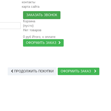
контакты
карта сайта
ЗАКАЗАТЬ ЗВОНОК
Корзина
(пусто)
Нет товаров
0 руб
Итого, к оплате:
ОФОРМИТЬ ЗАКАЗ
ПРОДОЛЖИТЬ ПОКУПКИ
ОФОРМИТЬ ЗАКАЗ