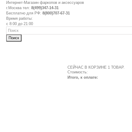
Интернет-Магазин фаркопов и аксессуаров
г.Москва тел:
8(499)347-14-31
Бесплатно для РФ:
8(800)707-67-31
Время работы:
с 8:00 до 21:00
Поиск
СЕЙЧАС В КОРЗИНЕ 1 ТОВАР.
Стоимость:
Итого, к оплате: