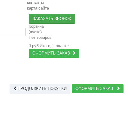
контакты
карта сайта
ЗАКАЗАТЬ ЗВОНОК
Корзина
(пусто)
Нет товаров
0 руб
Итого, к оплате:
ОФОРМИТЬ ЗАКАЗ
ПРОДОЛЖИТЬ ПОКУПКИ
ОФОРМИТЬ ЗАКАЗ