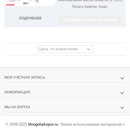
Резать бампер:
Надо.
ПОДРОБНЕЕ
УТОЧНЯЙТЕ НАЛИЧИЕ ТОВАРА
МОЯ УЧЕТНАЯ ЗАПИСЬ
ИНФОРМАЦИЯ
МЫ НА КАРТАХ
© 2008-2025
Mnogofarkopov.ru
. Любое использование материалов с