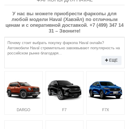
У нас вы можете приобрести фаркопы для
любой модели Haval (Хавэйл) по отличным
ценам и с оперативной доставкой. +7 (499) 347 14
31 – Звоните!
Почему стоит выбрать покупку фаркопа Haval онлайн?
Автомобили Haval стремительно завоевывают популярность на
российском рынке благодаря...
ЕЩЕ
DARGO
F7
F7X