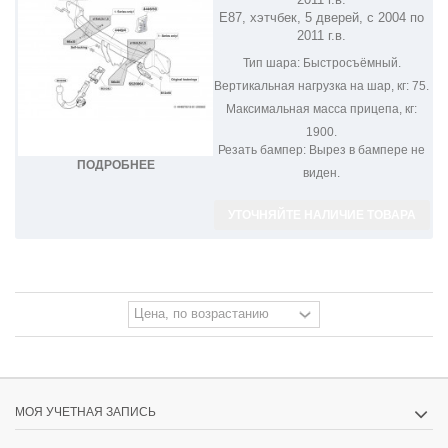
E87, хэтчбек, 5 дверей, с 2004 по
2011 г.в.
Тип шара:
Быстросъёмный.
Вертикальная нагрузка на шар, кг:
75.
Максимальная масса прицепа, кг:
1900.
Резать бампер:
Вырез в бампере не
ПОДРОБНЕЕ
виден.
УТОЧНЯЙТЕ НАЛИЧИЕ ТОВАРА
МОЯ УЧЕТНАЯ ЗАПИСЬ