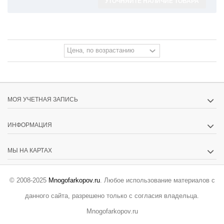
УТОЧНЯЙТЕ НАЛИЧИЕ ТОВАРА
МОЯ УЧЕТНАЯ ЗАПИСЬ
ИНФОРМАЦИЯ
МЫ НА КАРТАХ
© 2008-2025
Mnogofarkopov.ru
. Любое использование материалов с
данного сайта, разрешено только с согласия владельца.
Mnogofarkopov.ru