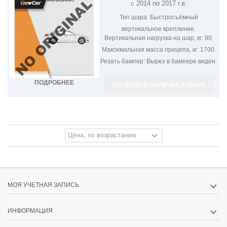
с 2014 по 2017 г.в.
Тип шара:
Быстросъёмный
вертикальное крепление.
Вертикальная нагрузка на шар, кг:
90.
Максимальная масса прицепа, кг:
1700.
Резать бампер:
Вырез в бампере виден.
ПОДРОБНЕЕ
УТОЧНЯЙТЕ НАЛИЧИЕ ТОВАРА
МОЯ УЧЕТНАЯ ЗАПИСЬ
ИНФОРМАЦИЯ