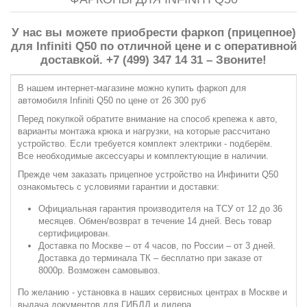
У нас вы можете приобрести фаркоп (прицепное)
для Infiniti Q50 по отличной цене и с оперативной
доставкой. +7 (499) 347 14 31 – Звоните!
В нашем интернет-магазине можно купить фаркоп для
автомобиля Infiniti Q50 по цене от 26 300 руб
Перед покупкой обратите внимание на способ крепежа к авто,
варианты монтажа крюка и нагрузки, на которые рассчитано
устройство. Если требуется комплект электрики - подберём.
Все необходимые аксессуары и комплектующие в наличии.
Прежде чем заказать прицепное устройство на Инфинити Q50
ознакомьтесь с условиями гарантии и доставки:
Официальная гарантия производителя на ТСУ от 12 до 36
месяцев. Обмен/возврат в течение 14 дней. Весь товар
сертифицирован.
Доставка по Москве – от 4 часов, по России – от 3 дней.
Доставка до терминала ТК – бесплатно при заказе от
8000р. Возможен самовывоз.
По желанию - установка в наших сервисных центрах в Москве и
выдача документов для ГИБДД и дилера.