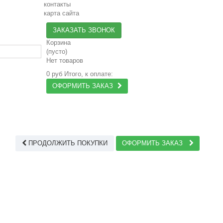
контакты
карта сайта
ЗАКАЗАТЬ ЗВОНОК
Корзина
(пусто)
Нет товаров
0 руб
Итого, к оплате:
ОФОРМИТЬ ЗАКАЗ
ПРОДОЛЖИТЬ ПОКУПКИ
ОФОРМИТЬ ЗАКАЗ