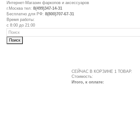
Интернет-Магазин фаркопов и аксессуаров
г.Москва тел:
8(499)347-14-31
Бесплатно для РФ:
8(800)707-67-31
Время работы:
с 8:00 до 21:00
Поиск
СЕЙЧАС В КОРЗИНЕ 1 ТОВАР.
Стоимость:
Итого, к оплате: