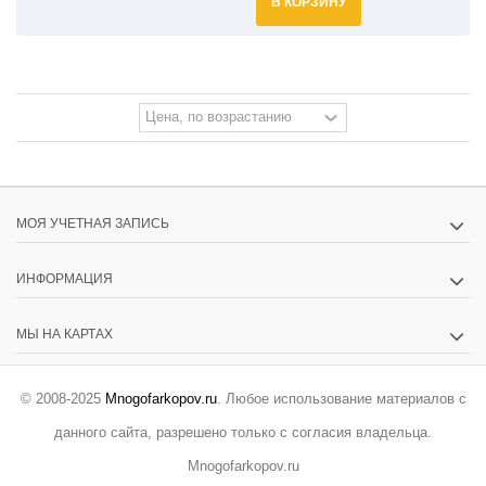
В КОРЗИНУ
МОЯ УЧЕТНАЯ ЗАПИСЬ
ИНФОРМАЦИЯ
МЫ НА КАРТАХ
© 2008-2025
Mnogofarkopov.ru
. Любое использование материалов с
данного сайта, разрешено только с согласия владельца.
Mnogofarkopov.ru