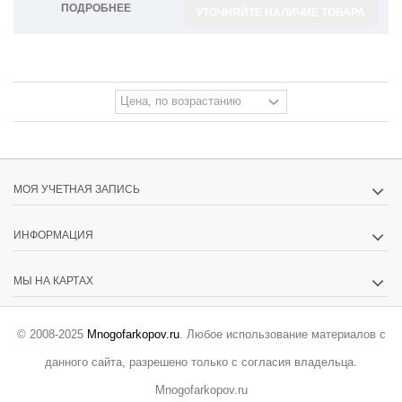
ПОДРОБНЕЕ
УТОЧНЯЙТЕ НАЛИЧИЕ ТОВАРА
МОЯ УЧЕТНАЯ ЗАПИСЬ
ИНФОРМАЦИЯ
МЫ НА КАРТАХ
© 2008-2025
Mnogofarkopov.ru
. Любое использование материалов с
данного сайта, разрешено только с согласия владельца.
Mnogofarkopov.ru