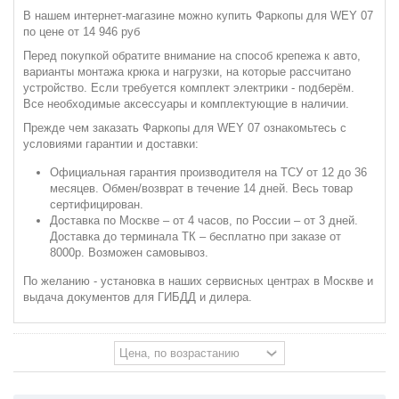
В нашем интернет-магазине можно купить Фаркопы для WEY 07
по цене от 14 946 руб
Перед покупкой обратите внимание на способ крепежа к авто,
варианты монтажа крюка и нагрузки, на которые рассчитано
устройство. Если требуется комплект электрики - подберём.
Все необходимые аксессуары и комплектующие в наличии.
Прежде чем заказать Фаркопы для WEY 07 ознакомьтесь с
условиями гарантии и доставки:
Официальная гарантия производителя на ТСУ от 12 до 36
месяцев. Обмен/возврат в течение 14 дней. Весь товар
сертифицирован.
Доставка по Москве – от 4 часов, по России – от 3 дней.
Доставка до терминала ТК – бесплатно при заказе от
8000р. Возможен самовывоз.
По желанию - установка в наших сервисных центрах в Москве и
выдача документов для ГИБДД и дилера.