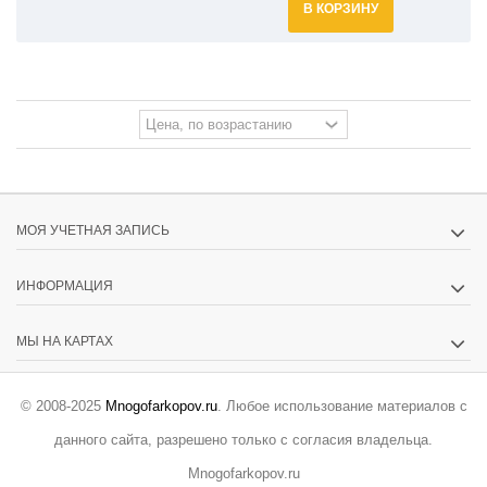
В КОРЗИНУ
МОЯ УЧЕТНАЯ ЗАПИСЬ
ИНФОРМАЦИЯ
МЫ НА КАРТАХ
© 2008-2025
Mnogofarkopov.ru
. Любое использование материалов с
данного сайта, разрешено только с согласия владельца.
Mnogofarkopov.ru