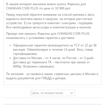
В нашем интернет-магазине можно купить Фаркопы для
CHANGAN CS95 PLUS по цене от 10 990 руб
Перед покупкой обратите внимание на способ крепежа к авто,
варианты монтажа крюка и нагрузки, на которые рассчитано
устройство. Если требуется комплект электрики - подберём.
Все необходимые аксессуары и комплектующие в наличии.
Прежде чем заказать Фаркопы для CHANGAN CS95 PLUS
ознакомьтесь с условиями гарантии и доставки:
Официальная гарантия производителя на ТСУ от 12 до 36
месяцев. Обмен/возврат в течение 14 дней. Весь товар
сертифицирован.
Доставка по Москве – от 4 часов, по России – от 3 дней.
Доставка до терминала ТК – бесплатно при заказе от
8000р. Возможен самовывоз.
По желанию - установка в наших сервисных центрах в Москве и
выдача документов для ГИБДД и дилера.