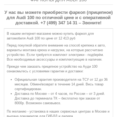
У нас вы можете приобрести фаркоп (прицепное)
для Audi 100 по отличной цене и с оперативной
доставкой. +7 (499) 347 14 31 – Звоните!
В нашем интернет-магазине можно купить фаркоп для
автомобиля Audi 100 по цене от 12 413 руб
Перед покупкой обратите внимание на способ крепежа к авто,
варианты монтажа крюка и нагрузки, на которые рассчитано
устройство. Если требуется комплект электрики - подберём.
Все необходимые аксессуары и комплектующие в наличии.
Прежде чем заказать прицепное устройство на Ауди 100
ознакомьтесь с условиями гарантии и доставки:
Официальная гарантия производителя на ТСУ от 12 до 36
месяцев. Обмен/возврат в течение 14 дней. Весь товар
сертифицирован.
Доставка по Москве – от 4 часов, по России – от 3 дней.
Доставка до терминала ТК – бесплатно при заказе от
8000р. Возможен самовывоз.
По желанию - установка в наших сервисных центрах в Москве и
выдача документов для ГИБДД и дилера.