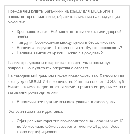
Прежде чем купить Багажники на крышу для МОСКВИЧ в
нашем интернет-магазине, обратите внимание на следующие
моменты:
Крепление к авто. Рейлинги, штатные места или дверной
проём.
Тип дуги. Соотношение между ценой и бесшумностью.
Величина нагрузки. Что именно и как будете перевозить?
Наличие замков от кражи. Нужно ли докупать?
Параметры указаны в карточках товара. Если возникнут
вопросы - консультанты оперативно ответят.
На сегодняшний день мы можем предложить вам Багажники на
крышу для МОСКВИЧ в количестве 2 шт. по цене от 10 200 руб.
Низкая стоимость достигается засчёт прямого сотрудничества с
заводами-производителями
В наличии все нужные комплектующие и аксессуары
Условия гарантии и доставки:
Официальная гарантия производителя на багажники от 12
до 36 месяцев. Обмен/возврат в течение 14 дней. Весь
товар сертифицирован.