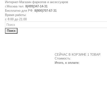
Интернет-Магазин фаркопов и аксессуаров
г.Москва тел:
8(499)347-14-31
Бесплатно для РФ:
8(800)707-67-31
Время работы:
с 8:00 до 21:00
Поиск
СЕЙЧАС В КОРЗИНЕ 1 ТОВАР.
Стоимость:
Итого, к оплате: