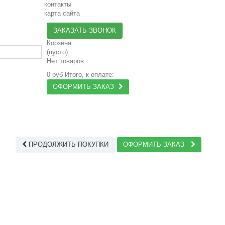
контакты
карта сайта
ЗАКАЗАТЬ ЗВОНОК
Корзина
(пусто)
Нет товаров
0 руб
Итого, к оплате:
ОФОРМИТЬ ЗАКАЗ
ПРОДОЛЖИТЬ ПОКУПКИ
ОФОРМИТЬ ЗАКАЗ