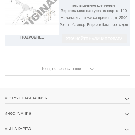
вертикальное крепление.
Вертикальная нагрузка на шар, кг:
110.
Максимальная масса прицепа, кг:
2500.
Резать бампер:
Вырез в бампере виден.
ПОДРОБНЕЕ
УТОЧНЯЙТЕ НАЛИЧИЕ ТОВАРА
МОЯ УЧЕТНАЯ ЗАПИСЬ
ИНФОРМАЦИЯ
МЫ НА КАРТАХ