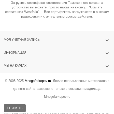
Загрузить сертификат соответствия Таможенного союза на
устройство вы можете, просто нажав на кнопку. “Скачать
сертификат Westfalia”. Все сертификаты загружаются в высоком
разрешении и с актуальным сроком действия.
МОЯ УЧЕТНАЯ ЗАПИСЬ
ИНФОРМАЦИЯ
МЫ НА КАРТАХ
© 2008-2025
Mnogofarkopov.ru
. Любое использование материалов с
данного сайта, разрешено только с согласия владельца.
Mnogofarkopov.ru
ПРИНЯТЬ