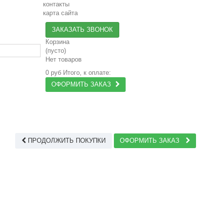
контакты
карта сайта
ЗАКАЗАТЬ ЗВОНОК
Корзина
(пусто)
Нет товаров
0 руб
Итого, к оплате:
ОФОРМИТЬ ЗАКАЗ
ПРОДОЛЖИТЬ ПОКУПКИ
ОФОРМИТЬ ЗАКАЗ