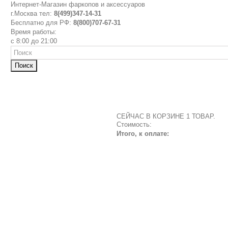
Интернет-Магазин фаркопов и аксессуаров
г.Москва тел:
8(499)347-14-31
Бесплатно для РФ:
8(800)707-67-31
Время работы:
с 8:00 до 21:00
Поиск
СЕЙЧАС В КОРЗИНЕ 1 ТОВАР.
Стоимость:
Итого, к оплате: