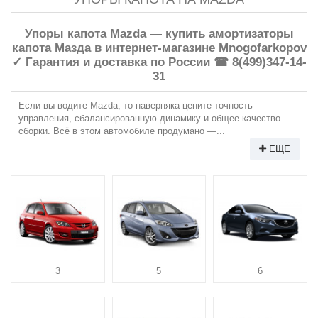
Упоры капота Mazda — купить амортизаторы
капота Мазда в интернет-магазине Mnogofarkopov
✓ Гарантия и доставка по России ☎ 8(499)347-14-
31
Если вы водите Mazda, то наверняка цените точность
управления, сбалансированную динамику и общее качество
сборки. Всё в этом автомобиле продумано —...
ЕЩЕ
3
5
6