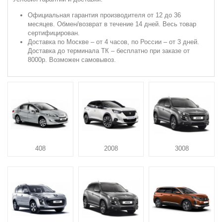
Официальная гарантия производителя от 12 до 36
месяцев. Обмен/возврат в течение 14 дней. Весь товар
сертифицирован.
Доставка по Москве – от 4 часов, по России – от 3 дней.
Доставка до терминала ТК – бесплатно при заказе от
8000р. Возможен самовывоз.
408
2008
3008