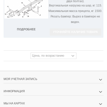
двух болтах).
Вертикальная нагрузка на шар, кг:
115.
Максимальная масса прицепа, кг:
1500.
Резать бампер:
Вырез в бампере не
виден.
ПОДРОБНЕЕ
УТОЧНЯЙТЕ НАЛИЧИЕ ТОВАРА
МОЯ УЧЕТНАЯ ЗАПИСЬ
ИНФОРМАЦИЯ
МЫ НА КАРТАХ