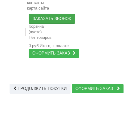
контакты
карта сайта
ЗАКАЗАТЬ ЗВОНОК
Корзина
(пусто)
Нет товаров
0 руб
Итого, к оплате:
ОФОРМИТЬ ЗАКАЗ
ПРОДОЛЖИТЬ ПОКУПКИ
ОФОРМИТЬ ЗАКАЗ