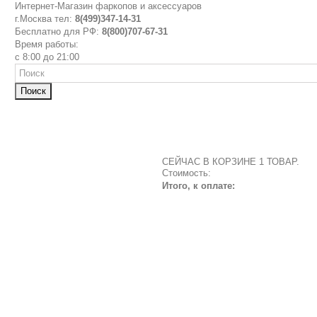
Интернет-Магазин фаркопов и аксессуаров
г.Москва тел:
8(499)347-14-31
Бесплатно для РФ:
8(800)707-67-31
Время работы:
с 8:00 до 21:00
Поиск
СЕЙЧАС В КОРЗИНЕ 1 ТОВАР.
Стоимость:
Итого, к оплате: