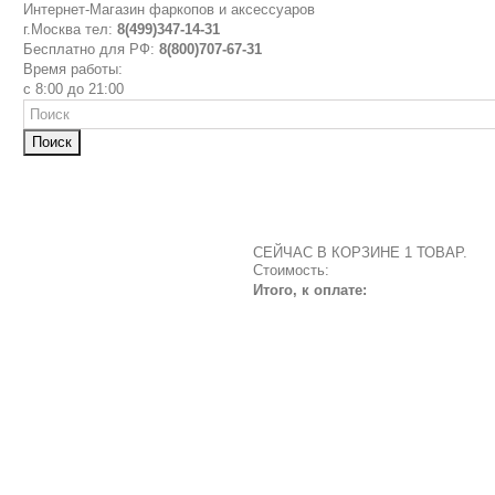
Интернет-Магазин фаркопов и аксессуаров
г.Москва тел:
8(499)347-14-31
Бесплатно для РФ:
8(800)707-67-31
Время работы:
с 8:00 до 21:00
Поиск
СЕЙЧАС В КОРЗИНЕ 1 ТОВАР.
Стоимость:
Итого, к оплате: