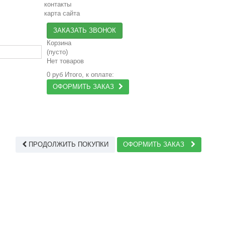
контакты
карта сайта
ЗАКАЗАТЬ ЗВОНОК
Корзина
(пусто)
Нет товаров
0 руб
Итого, к оплате:
ОФОРМИТЬ ЗАКАЗ
ПРОДОЛЖИТЬ ПОКУПКИ
ОФОРМИТЬ ЗАКАЗ