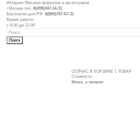
Интернет-Магазин фаркопов и аксессуаров
г.Москва тел:
8(499)347-14-31
Бесплатно для РФ:
8(800)707-67-31
Время работы:
с 8:00 до 21:00
Поиск
СЕЙЧАС В КОРЗИНЕ 1 ТОВАР.
Стоимость:
Итого, к оплате: