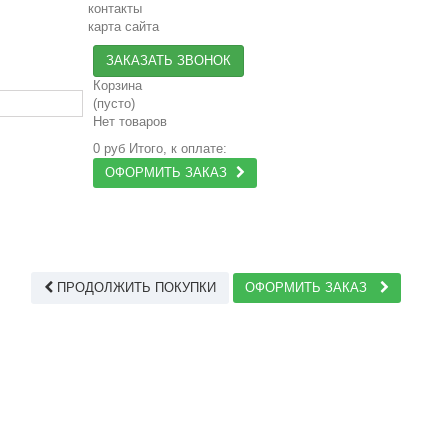
контакты
карта сайта
ЗАКАЗАТЬ ЗВОНОК
Корзина
(пусто)
Нет товаров
0 руб
Итого, к оплате:
ОФОРМИТЬ ЗАКАЗ
ПРОДОЛЖИТЬ ПОКУПКИ
ОФОРМИТЬ ЗАКАЗ