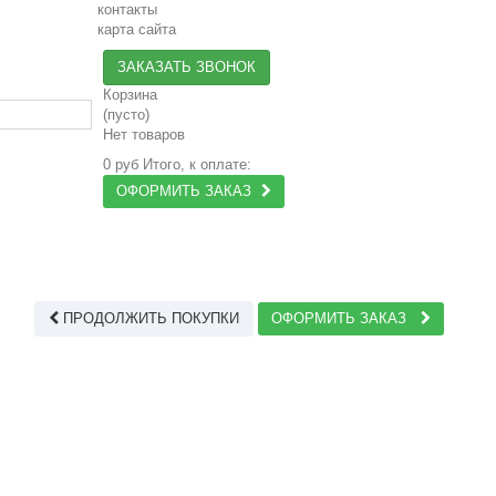
контакты
карта сайта
ЗАКАЗАТЬ ЗВОНОК
Корзина
(пусто)
Нет товаров
0 руб
Итого, к оплате:
ОФОРМИТЬ ЗАКАЗ
ПРОДОЛЖИТЬ ПОКУПКИ
ОФОРМИТЬ ЗАКАЗ