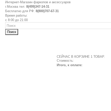
Интернет-Магазин фаркопов и аксессуаров
г.Москва тел:
8(499)347-14-31
Бесплатно для РФ:
8(800)707-67-31
Время работы:
с 8:00 до 21:00
Поиск
СЕЙЧАС В КОРЗИНЕ 1 ТОВАР.
Стоимость:
Итого, к оплате: