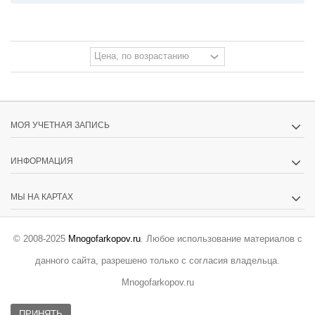
МОЯ УЧЕТНАЯ ЗАПИСЬ
ИНФОРМАЦИЯ
МЫ НА КАРТАХ
© 2008-2025
Mnogofarkopov.ru
. Любое использование материалов с
данного сайта, разрешено только с согласия владельца.
Mnogofarkopov.ru
ПРИНЯТЬ