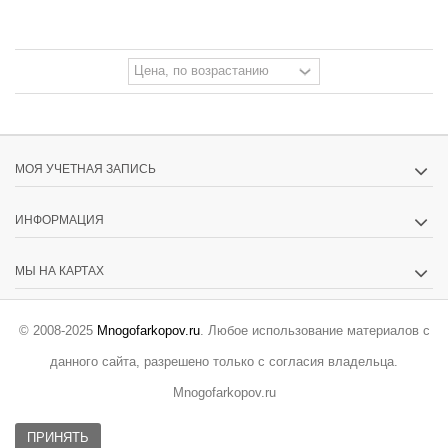
МОЯ УЧЕТНАЯ ЗАПИСЬ
ИНФОРМАЦИЯ
МЫ НА КАРТАХ
© 2008-2025
Mnogofarkopov.ru
. Любое использование материалов с
данного сайта, разрешено только с согласия владельца.
Mnogofarkopov.ru
ПРИНЯТЬ