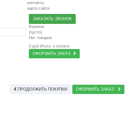
контакты
карта сайта
ЗАКАЗАТЬ ЗВОНОК
Корзина
(пусто)
Нет товаров
0 руб
Итого, к оплате:
ОФОРМИТЬ ЗАКАЗ
ПРОДОЛЖИТЬ ПОКУПКИ
ОФОРМИТЬ ЗАКАЗ