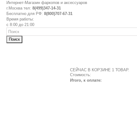
Интернет-Магазин фаркопов и аксессуаров
г.Москва тел:
8(499)347-14-31
Бесплатно для РФ:
8(800)707-67-31
Время работы:
с 8:00 до 21:00
Поиск
СЕЙЧАС В КОРЗИНЕ 1 ТОВАР.
Стоимость:
Итого, к оплате: