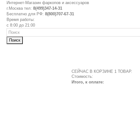
Интернет-Магазин фаркопов и аксессуаров
г.Москва тел:
8(499)347-14-31
Бесплатно для РФ:
8(800)707-67-31
Время работы:
с 8:00 до 21:00
Поиск
СЕЙЧАС В КОРЗИНЕ 1 ТОВАР.
Стоимость:
Итого, к оплате: