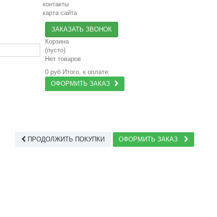
контакты
карта сайта
ЗАКАЗАТЬ ЗВОНОК
Корзина
(пусто)
Нет товаров
0 руб
Итого, к оплате:
ОФОРМИТЬ ЗАКАЗ
ПРОДОЛЖИТЬ ПОКУПКИ
ОФОРМИТЬ ЗАКАЗ