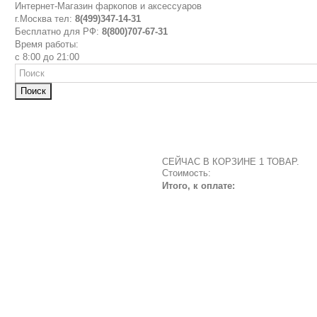
Интернет-Магазин фаркопов и аксессуаров
г.Москва тел:
8(499)347-14-31
Бесплатно для РФ:
8(800)707-67-31
Время работы:
с 8:00 до 21:00
Поиск
СЕЙЧАС В КОРЗИНЕ 1 ТОВАР.
Стоимость:
Итого, к оплате: