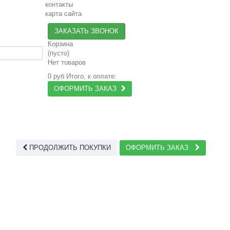
контакты
карта сайта
ЗАКАЗАТЬ ЗВОНОК
Корзина
(пусто)
Нет товаров
0 руб
Итого, к оплате:
ОФОРМИТЬ ЗАКАЗ
ПРОДОЛЖИТЬ ПОКУПКИ
ОФОРМИТЬ ЗАКАЗ