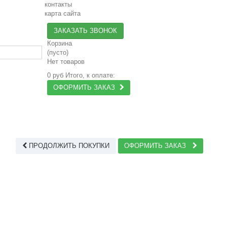
контакты
карта сайта
ЗАКАЗАТЬ ЗВОНОК
Корзина
(пусто)
Нет товаров
0 руб
Итого, к оплате:
ОФОРМИТЬ ЗАКАЗ
ПРОДОЛЖИТЬ ПОКУПКИ
ОФОРМИТЬ ЗАКАЗ