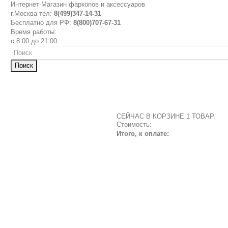
Интернет-Магазин фаркопов и аксессуаров
г.Москва тел:
8(499)347-14-31
Бесплатно для РФ:
8(800)707-67-31
Время работы:
с 8:00 до 21:00
Поиск
СЕЙЧАС В КОРЗИНЕ 1 ТОВАР.
Стоимость:
Итого, к оплате: