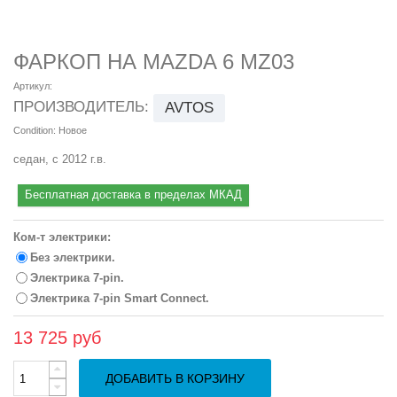
ФАРКОП НА MAZDA 6 MZ03
Артикул:
ПРОИЗВОДИТЕЛЬ:
AVTOS
Condition:
Новое
седан, с 2012 г.в.
Бесплатная доставка в пределах МКАД
Ком-т электрики:
Без электрики.
Электрика 7-pin.
Электрика 7-pin Smart Connect.
13 725 руб
ДОБАВИТЬ В КОРЗИНУ