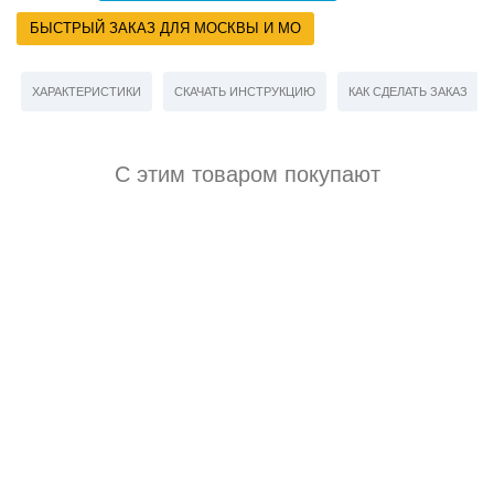
БЫСТРЫЙ ЗАКАЗ ДЛЯ МОСКВЫ И МО
ХАРАКТЕРИСТИКИ
СКАЧАТЬ ИНСТРУКЦИЮ
КАК СДЕЛАТЬ ЗАКАЗ
С этим товаром покупают