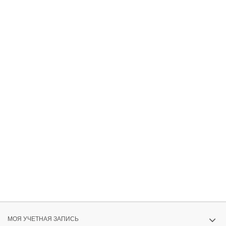
МОЯ УЧЕТНАЯ ЗАПИСЬ