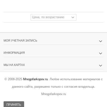
МОЯ УЧЕТНАЯ ЗАПИСЬ
ИНФОРМАЦИЯ
МЫ НА КАРТАХ
© 2008-2025
Mnogofarkopov.ru
. Любое использование материалов с
данного сайта, разрешено только с согласия владельца.
Mnogofarkopov.ru
ПРИНЯТЬ